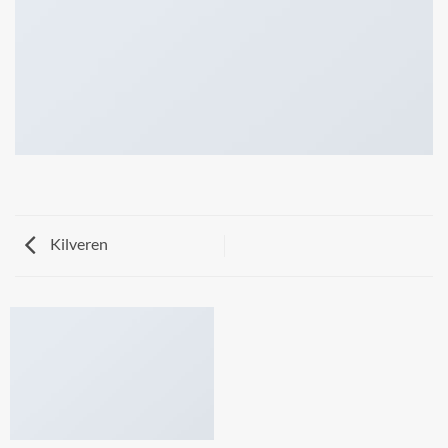
Kilveren