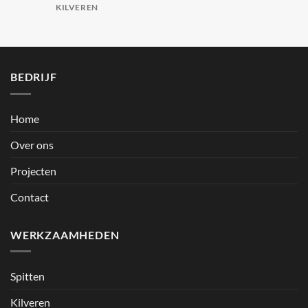
KILVEREN
BEDRIJF
Home
Over ons
Projecten
Contact
WERKZAAMHEDEN
Spitten
Kilveren