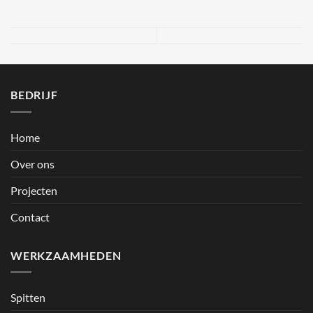
BEDRIJF
Home
Over ons
Projecten
Contact
WERKZAAMHEDEN
Spitten