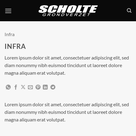
Ga
naar
inhoud
Infra
INFRA
Lorem ipsum dolor sit amet, consectetuer adipiscing elit, sed
diam nonummy nibh euismod tincidunt ut laoreet dolore
magna aliquam erat volutpat.
Lorem ipsum dolor sit amet, consectetuer adipiscing elit, sed
diam nonummy nibh euismod tincidunt ut laoreet dolore
magna aliquam erat volutpat.